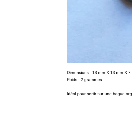
Dimensions : 18 mm X 13 mm X 
Poids : 2 grammes
Idéal pour sertir sur une bague ar