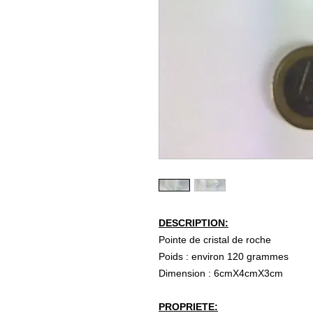
DESCRIPTION:
Pointe de cristal de roche
Poids : environ 120 grammes
Dimension : 6cmX4cmX3cm
PROPRIETE: