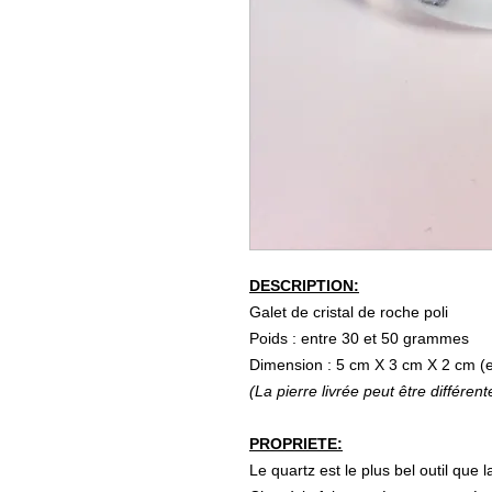
DESCRIPTION:
Galet de cristal de roche poli
Poids : entre 30 et 50 grammes
Dimension : 5 cm X 3 cm X 2 cm (e
(La pierre livrée peut être différent
PROPRIETE:
Le quartz est le plus bel outil que l